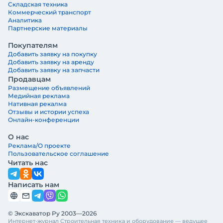
Складская техника
Коммерческий транспорт
Аналитика
Партнерские материалы
Покупателям
Добавить заявку на покупку
Добавить заявку на аренду
Добавить заявку на запчасти
Продавцам
Размещение объявлений
Медийная реклама
Нативная рекалма
Отзывы и истории успеха
Онлайн-конференции
О нас
Реклама/О проекте
Пользовательское соглашение
Читать нас
Написать нам
© Экскаватор Ру 2003—2026
Интернет-журнал Строительная техника и оборудование — ведущее