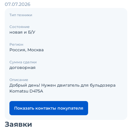
07.07.2026
Тип техники
Состояние
новая и Б/У
Регион
Россия, Москва
Сумма сделки
договорная
Описание
Добрый день! Нужен двигатель для бульдозера
Komatsu D475A
Показать контакты покупателя
Заявки