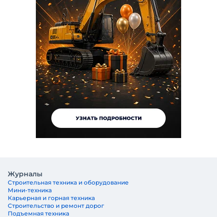
Журналы
Строительная техника и оборудование
Мини-техника
Карьерная и горная техника
Строительство и ремонт дорог
Подъемная техника