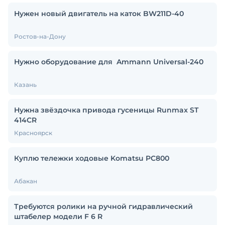
Нужен новый двигатель на каток BW211D-40
Ростов-на-Дону
Нужно оборудование для Ammann Universal-240
Казань
Нужна звёздочка привода гусеницы Runmax ST
414CR
Красноярск
Куплю тележки ходовые Komatsu PC800
Абакан
Требуются ролики на ручной гидравлический
штабелер модели F 6 R