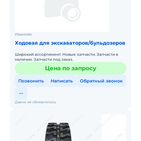
Иваново
Ходовая для экскаваторов/бульдозеров
Широкий ассортимент. Новые запчасти. Запчасти в
наличии. Запчасти под заказ.
Цена по запросу
Позвонить
Написать
Обратный звонок
Давно не обновлялось