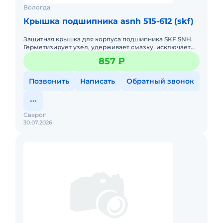
Вологда
Крышка подшипника asnh 515-612 (skf)
Защитная крышка для корпуса подшипника SKF SNH.
Герметизирует узел, удерживает смазку, исключает
попадание грязи и влаги. Полная совместимость.
857 ₽
Позвонить
Написать
Обратный звонок
Сварог
30.07.2026