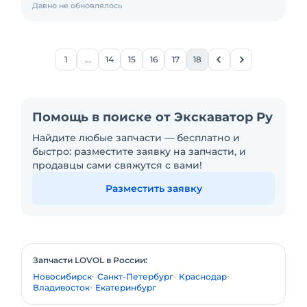
Давно не обновлялось
1
...
14
15
16
17
18
Помощь в поиске от Экскаватор Ру
Найдите любые запчасти — бесплатно и
быстро: разместите заявку на запчасти, и
продавцы сами свяжутся с вами!
Разместить заявку
Запчасти LOVOL в России:
Новосибирск
Санкт-Петербург
Краснодар
Владивосток
Екатеринбург