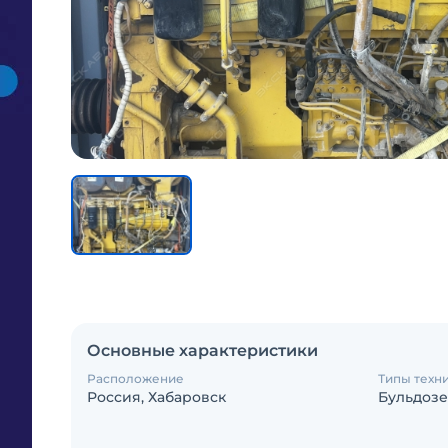
Основные характеристики
Расположение
Типы техн
Россия, Хабаровск
Бульдоз