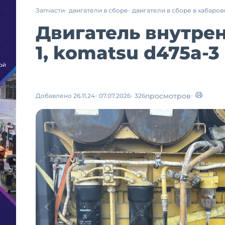
Запчасти
двигатели в сборе
двигатели в сборе в хабаров
Двигатель внутрен
1, komatsu d475a-3
просмотров
Добавлено 26.11.24
07.07.2026
326