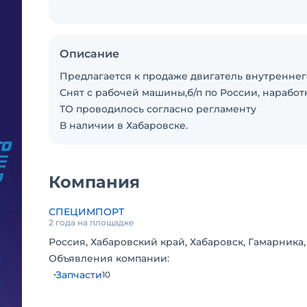
Описание
Предлагается к продаже двигатель внутреннег
Снят с рабочей машины,б/п по России, наработ
ТО проводилось согласно регламенту
В наличии в Хабаровске.
Компания
СПЕЦИМПОРТ
2 года на площадке
Россия, Хабаровский край, Хабаровск, Гамарника,
Объявления компании:
Запчасти
10