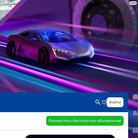
Войти
Разместить бесплатное объявление