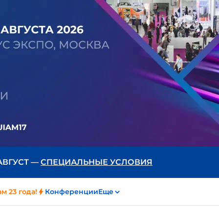
 АВГУСТ —
СПЕЦИАЛЬНЫЕ УСЛОВИЯ
м 23 года!
Конференции
Еще