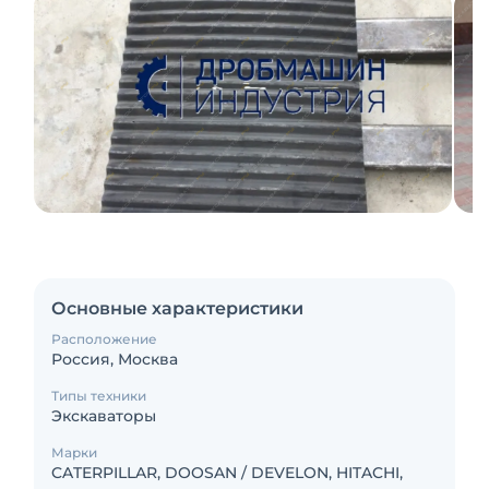
Основные характеристики
Расположение
Россия, Москва
Типы техники
Экскаваторы
Марки
CATERPILLAR, DOOSAN / DEVELON, HITACHI,