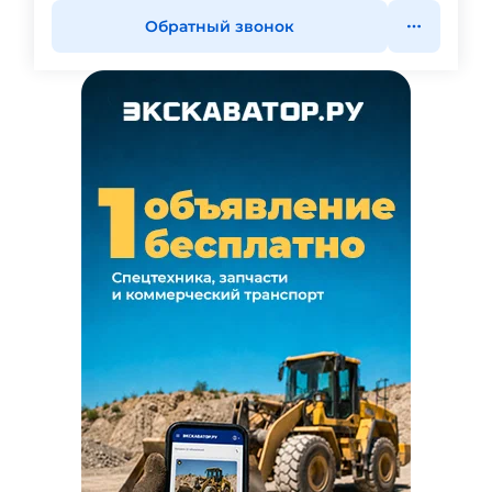
Обратный звонок