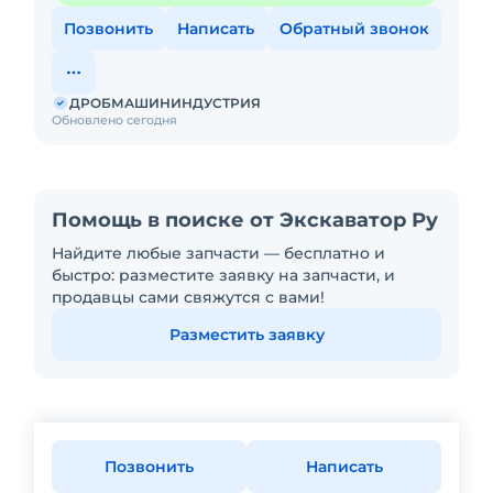
Позвонить
Написать
Обратный звонок
ДРОБМАШИНИНДУСТРИЯ
Обновлено сегодня
Помощь в поиске от Экскаватор Ру
Найдите любые запчасти — бесплатно и
быстро: разместите заявку на запчасти, и
продавцы сами свяжутся с вами!
Разместить заявку
Позвонить
Написать