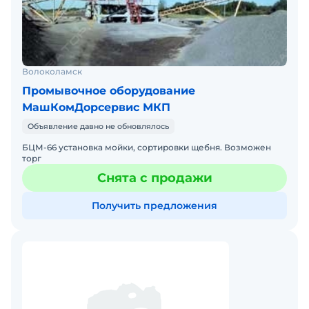
Волоколамск
Промывочное оборудование
МашКомДорсервис МКП
Объявление давно не обновлялось
БЦМ-66 установка мойки, сортировки щебня. Возможен
торг
Снята с продажи
Получить предложения