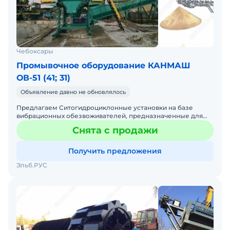
Чебоксары
Промывочное оборудование КАНМАШ
ОВ-51 (41; 31)
Объявление давно не обновлялось
Предлагаем Ситогидроциклонные установки на базе
вибрационных обезвоживателей, предназначенные для
окончательной очистки пульпы, выходящей после
Снята с продажи
классификатора (
Получить предложения
Эльб.РУС