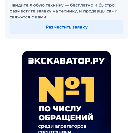
Найдите любую технику — бесплатно и быстро:
разместите заявку на технику, и продавцы сами
свяжутся с вами!
Разместить заявку