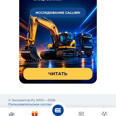
© Экскаватор Ру 2003 —
2026
Пользовательское соглашение
Политика конфиденциальности
Реклама на Экскаватор Ру
Реклама и информация на Экскаватор.Ру предназначены