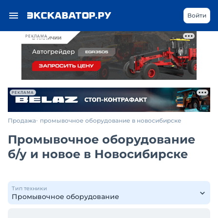
Войти
РЕКЛАМА
РЕКЛАМА
Продажа
промывочное оборудование в новосибирске
Промывочное оборудование
б/у и новое в Новосибирске
Тип техники