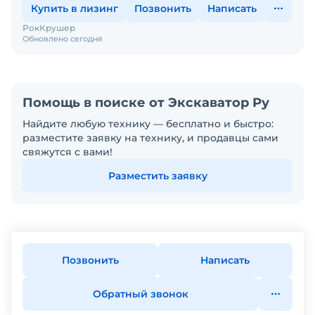
Купить в лизинг
Позвонить
Написать
РокКрушер
Обновлено сегодня
Помощь в поиске от Экскаватор Ру
Найдите любую технику — бесплатно и быстро:
разместите заявку на технику, и продавцы сами
свяжутся с вами!
Разместить заявку
Позвонить
Написать
Обратный звонок