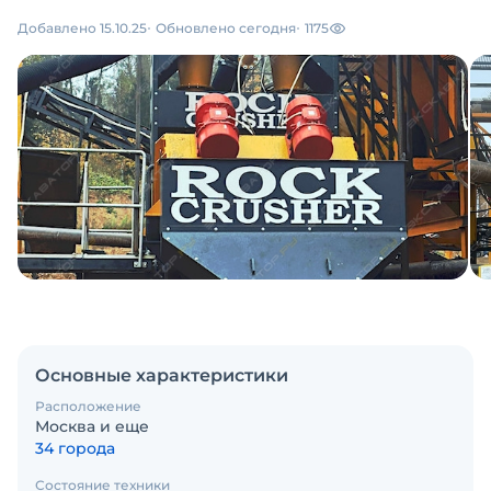
Добавлено 15.10.25
Обновлено сегодня
1175
Основные характеристики
Расположение
Москва и еще
34 города
Состояние техники