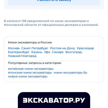
В каталоге 138 предложений по мини-экскаваторам в
Московской области от официальных дилеров и компаний.
Мини-экскаваторы в России
Москва
Санкт-Петербург
Ростов-на-Дону
Краснодар
Екатеринбург
Казань
Уфа
Самара
Волгоград
Нижний Новгород
Популярные запросы в категории:
китайские мини-экскаваторы
японские мини экскаваторы
мини-экскаваторы бу
новые мини-экскаваторы