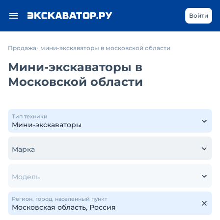
Войти
Продажа
мини-экскаваторы в московской области
Мини-экскаваторы в
Московской области
Тип техники
Марка
Модель
Регион, город, населенный пункт