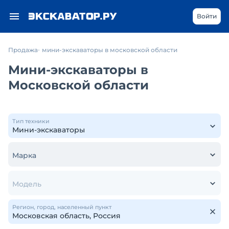
Войти
Продажа
мини-экскаваторы в московской области
Мини-экскаваторы в
Московской области
Тип техники
Марка
Модель
Регион, город, населенный пункт