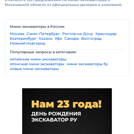
Московской области от официальных дилеров и компаний.
Мини-экскаваторы в России
Москва
Санкт-Петербург
Ростов-на-Дону
Краснодар
Екатеринбург
Казань
Уфа
Самара
Волгоград
Нижний Новгород
Популярные запросы в категории:
китайские мини-экскаваторы
японские мини экскаваторы
мини-экскаваторы бу
новые мини-экскаваторы