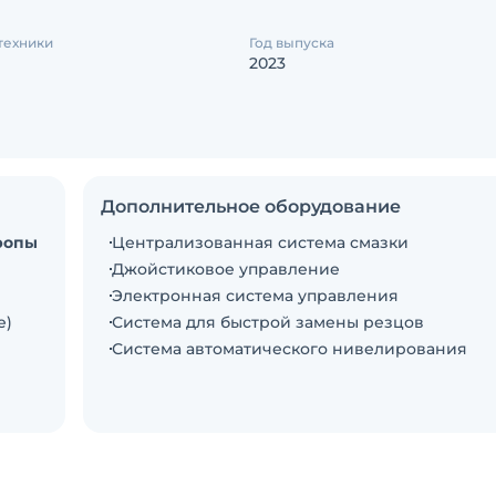
техники
Год выпуска
2023
Дополнительное оборудование
ропы
Централизованная система смазки
Джойстиковое управление
Электронная система управления
е)
Система для быстрой замены резцов
Система автоматического нивелирования