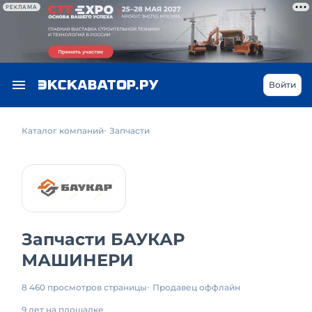
РЕКЛАМА
Войти
Каталог компаний
Запчасти
Запчасти БАУКАР
МАШИНЕРИ
8 460 просмотров страницы
Продавец оффлайн
9 лет на площадке