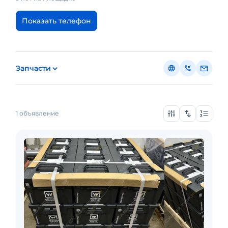
Показать телефон
Запчасти
1 объявление