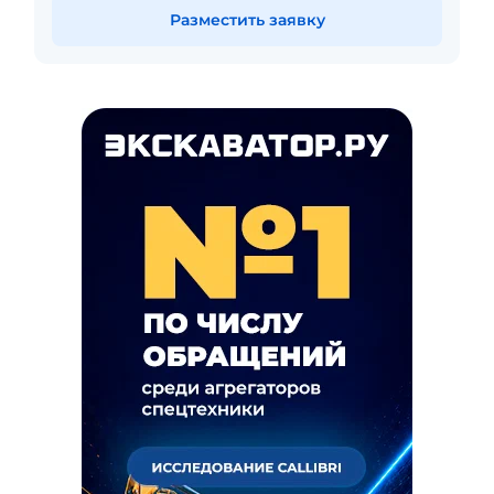
Разместить заявку