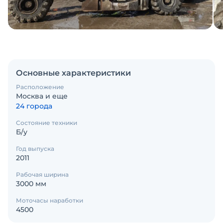
Основные характеристики
Расположение
Москва и еще
24 города
Состояние техники
Б/у
Год выпуска
2011
Рабочая ширина
3000 мм
Моточасы наработки
4500