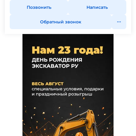
Позвонить
Написать
Обратный звонок