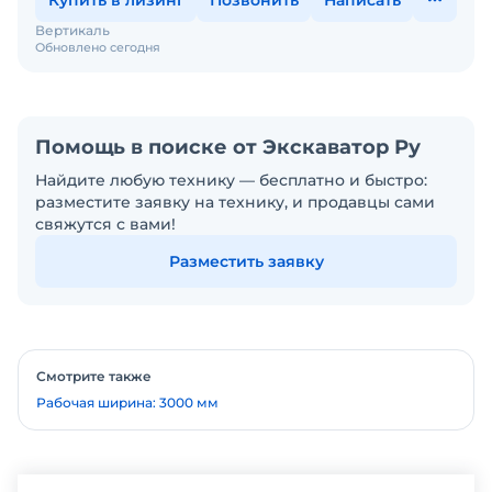
Купить в лизинг
Позвонить
Написать
Вертикаль
Обновлено сегодня
Помощь в поиске от Экскаватор Ру
Найдите любую технику — бесплатно и быстро:
разместите заявку на технику, и продавцы сами
свяжутся с вами!
Разместить заявку
Смотрите также
Рабочая ширина: 3000 мм