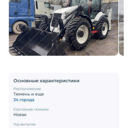
Основные характеристики
Расположение
Тюмень и еще
34 города
Состояние техники
Новая
Год выпуска