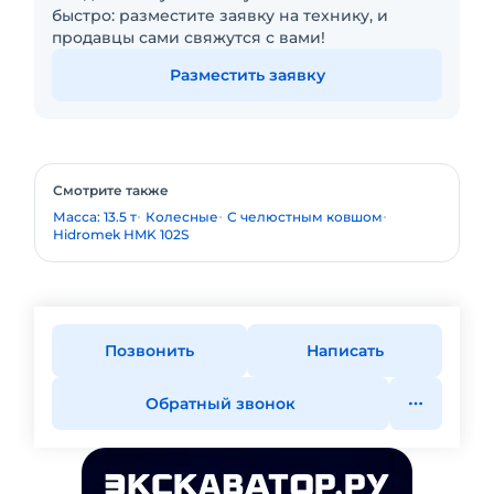
быстро: разместите заявку на технику, и
продавцы сами свяжутся с вами!
Разместить заявку
Смотрите также
Масса: 13.5 т
Колесные
С челюстным ковшом
Hidromek HMK 102S
Позвонить
Написать
Обратный звонок