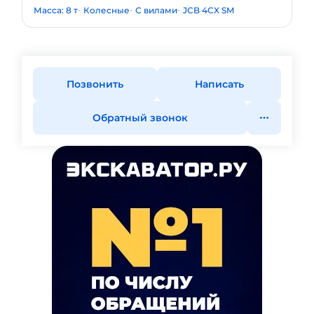
Масса: 8 т
Колесные
С вилами
JCB 4CX SM
Позвонить
Написать
Обратный звонок