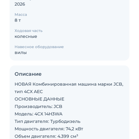
2026
Масса
8 т
Ходовая часть
колесные
Навесное оборудование
вилы
Описание
НОВАЯ Комбинированная машина марки JCB,
тип 4CX AEC
ОСНОВНЫЕ ДАННЫЕ
Производитель: JCB
Модель: 4CX 14H3WA
Тип двигателя: Турбодизель
Мощность двигателя: 74,2 кВт
Объем двигателя: 4.399 см³