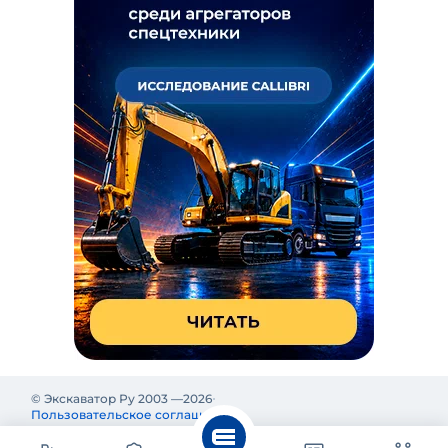
© Экскаватор Ру 2003 —
2026
Пользовательское соглашение
Политика конфиденциальности
Реклама на Экскаватор Ру