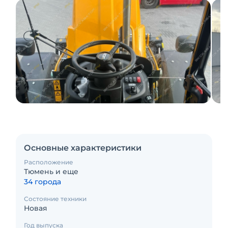
Основные характеристики
Расположение
Тюмень и еще
34 города
Состояние техники
Новая
Год выпуска