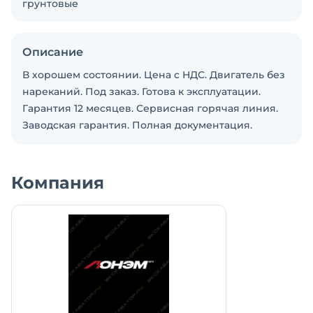
грунтовые
Описание
В хорошем состоянии. Цена с НДС. Двигатель без
нареканий. Под заказ. Готова к эксплуатации.
Гарантия 12 месяцев. Сервисная горячая линия.
Заводская гарантия. Полная документация.
Компания