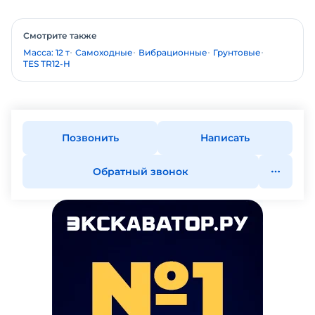
Смотрите также
Масса: 12 т
Самоходные
Вибрационные
Грунтовые
TES TR12-H
Позвонить
Написать
Обратный звонок