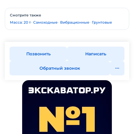
Смотрите также
Масса: 20 т
Самоходные
Вибрационные
Грунтовые
Позвонить
Написать
Обратный звонок