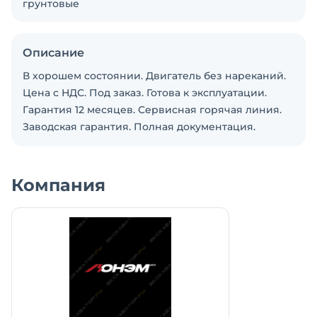
грунтовые
Описание
В хорошем состоянии. Двигатель без нареканий.
Цена с НДС. Под заказ. Готова к эксплуатации.
Гарантия 12 месяцев. Сервисная горячая линия.
Заводская гарантия. Полная документация.
Компания