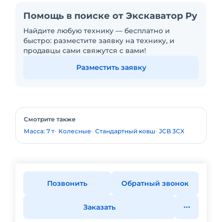
Помощь в поиске от Экскаватор Ру
Найдите любую технику — бесплатно и
быстро: разместите заявку на технику, и
продавцы сами свяжутся с вами!
Разместить заявку
Смотрите также
Масса: 7 т
Колесные
Стандартный ковш
JCB 3CX
Позвонить
Обратный звонок
Заказать