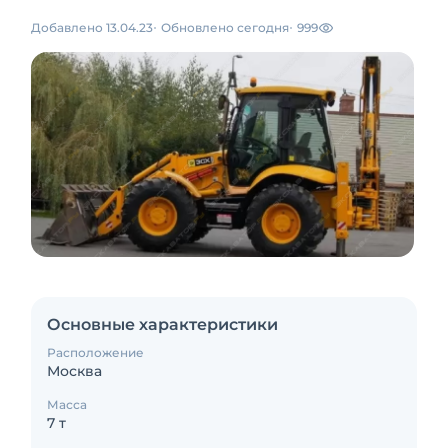
Добавлено 13.04.23
Обновлено сегодня
999
Основные характеристики
Расположение
Москва
Масса
7 т