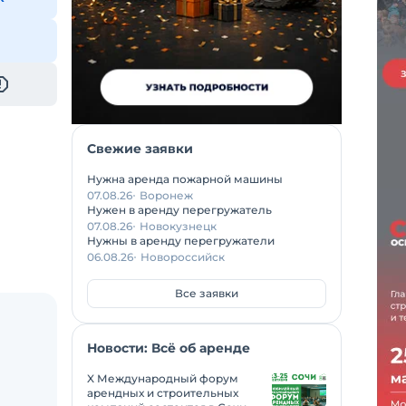
Свежие заявки
Нужна аренда пожарной машины
07.08.26
Воронеж
Нужен в аренду перегружатель
07.08.26
Новокузнецк
Нужны в аренду перегружатели
06.08.26
Новороссийск
Все заявки
Новости: Всё об аренде
X Международный форум
арендных и строительных