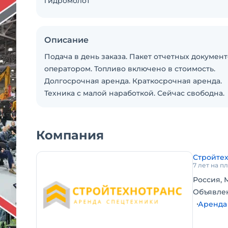
гидромолот
Описание
Подача в день заказа. Пакет отчетных документ
оператором. Топливо включено в стоимость.
Долгосрочная аренда. Краткосрочная аренда.
Техника с малой наработкой. Сейчас свободна.
Компания
Стройте
7 лет на 
Россия, 
Объявле
Аренда