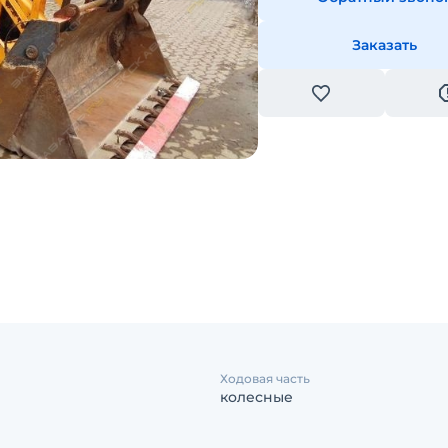
Заказать
Ходовая часть
колесные