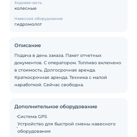
Ходовая часть
колесные
Навесное оборудование
гидромолот
Описание
Подача в день заказа. Пакет отчетных
документов. С оператором. Топливо включено
в стоимость. Долгосрочная аренда.
Краткосрочная аренда. Техника с малой
наработкой. Сейчас свободна.
Дополнительное оборудование
Система GPS
Устройство для быстрой смены навесного
оборудования