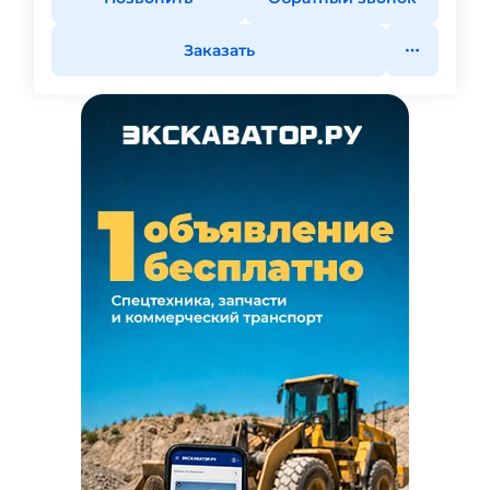
Заказать