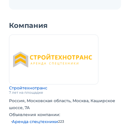
Компания
Стройтехнотранс
7 лет на площадке
Россия, Московская область, Москва, Каширское
шоссе, 7А
Объявления компании:
Аренда спецтехники
223