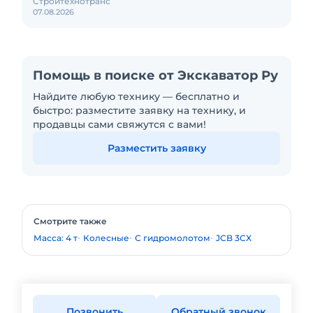
Стройтехнотранс
07.08.2026
Помощь в поиске от Экскаватор Ру
Найдите любую технику — бесплатно и
быстро: разместите заявку на технику, и
продавцы сами свяжутся с вами!
Разместить заявку
Смотрите также
Масса: 4 т
Колесные
С гидромолотом
JCB 3CX
Позвонить
Обратный звонок