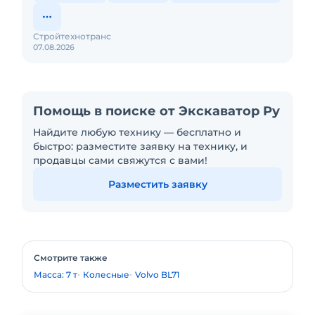
Стройтехнотранс
07.08.2026
Помощь в поиске от Экскаватор Ру
Найдите любую технику — бесплатно и
быстро: разместите заявку на технику, и
продавцы сами свяжутся с вами!
Разместить заявку
Смотрите также
Масса: 7 т
Колесные
Volvo BL71