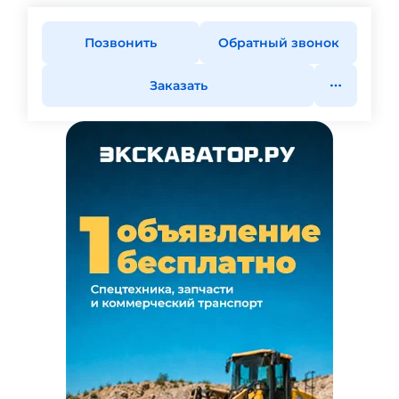
Позвонить
Обратный звонок
Заказать