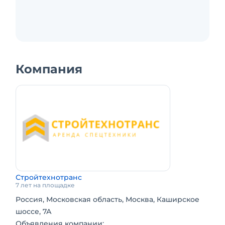
Компания
Стройтехнотранс
7 лет на площадке
Россия, Московская область, Москва, Каширское
шоссе, 7А
Объявления компании: