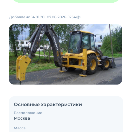
Добавлено 14.01.20
07.08.2026
1254
Основные характеристики
Расположение
Москва
Масса