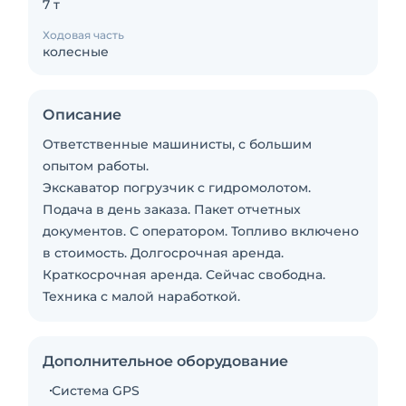
7 т
Ходовая часть
колесные
Описание
Ответственные машинисты, с большим
опытом работы.
Экскаватор погрузчик с гидромолотом.
Подача в день заказа. Пакет отчетных
документов. С оператором. Топливо включено
в стоимость. Долгосрочная аренда.
Краткосрочная аренда. Сейчас свободна.
Техника с малой наработкой.
Дополнительное оборудование
Система GPS