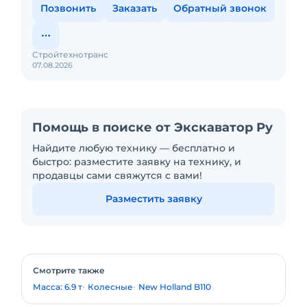
Позвонить
Заказать
Обратный звонок
Стройтехнотранс
07.08.2026
Помощь в поиске от Экскаватор Ру
Найдите любую технику — бесплатно и
быстро: разместите заявку на технику, и
продавцы сами свяжутся с вами!
Разместить заявку
Смотрите также
Масса: 6.9 т
Колесные
New Holland B110