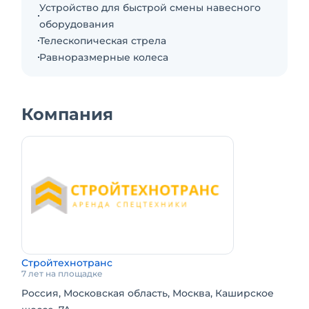
Устройство для быстрой смены навесного
оборудования
Телескопическая стрела
Равноразмерные колеса
Компания
Стройтехнотранс
7 лет на площадке
Россия, Московская область, Москва, Каширское