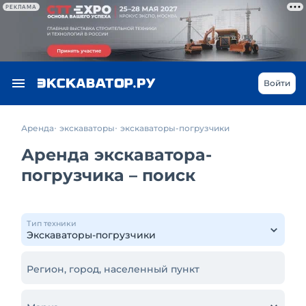
РЕКЛАМА
Войти
Аренда
экскаваторы
экскаваторы-погрузчики
Аренда экскаватора-
погрузчика – поиск
Тип техники
Регион, город, населенный пункт