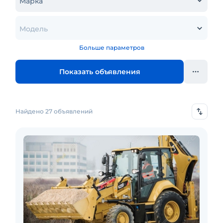
Марка
Модель
Больше параметров
Показать объявления
Найдено 27 объявлений