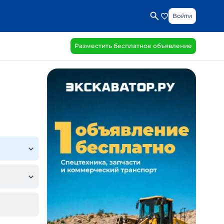
Войти
Разместить бесплатное объявление