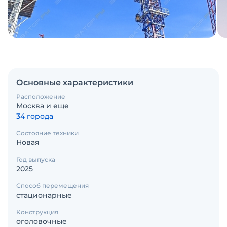
Основные характеристики
Расположение
Москва и еще
34 города
Состояние техники
Новая
Год выпуска
2025
Способ перемещения
стационарные
Конструкция
оголовочные