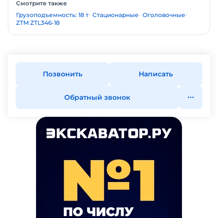
Смотрите также
Грузоподъемность: 18 т
Стационарные
Оголовочные
ZTM ZTL346-18
Позвонить
Написать
Обратный звонок