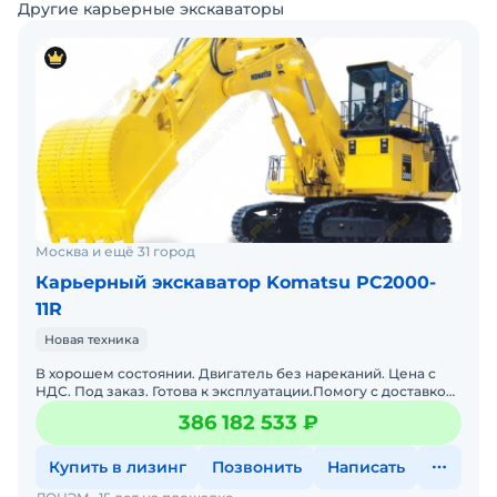
Другие карьерные экскаваторы
Москва и ещё 31 город
Карьерный экскаватор Komatsu PC2000-
11R
Новая техника
В хорошем состоянии. Двигатель без нареканий. Цена с
НДС. Под заказ. Готова к эксплуатации.Помогу с доставкой.
Гарантия 12 месяцев. Не требует вложений. Полная
386 182 533 ₽
Купить в лизинг
Позвонить
Написать