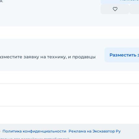
я.
Разместить 
зместите заявку на технику, и продавцы
Политика конфиденциальности
Реклама на Экскаватор Ру