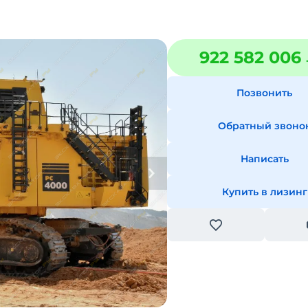
922 582 006
Позвонить
Обратный звоно
Написать
Купить в лизинг