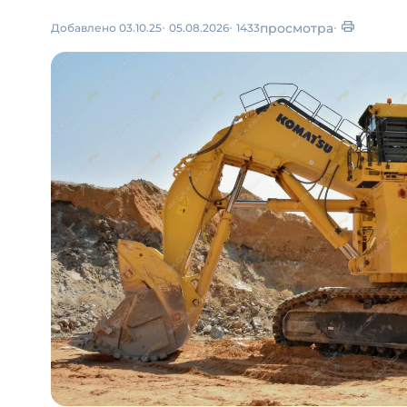
просмотра
Добавлено 03.10.25
05.08.2026
1433