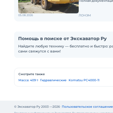
Полная документаци
05.08.2026
ЛОНЭМ
Помощь в поиске от Экскаватор Ру
Найдите любую технику — бесплатно и быстро: ра
сами свяжутся с вами!
Смотрите также
Масса: 409 т
Гидравлические
Komatsu PC4000-11
© Экскаватор Ру 2003 —
2026
Пользовательское соглашение