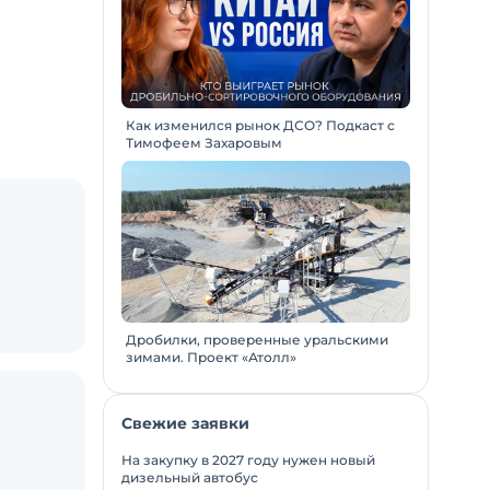
Как изменился рынок ДСО? Подкаст с
Тимофеем Захаровым
Дробилки, проверенные уральскими
зимами. Проект «Атолл»
Свежие заявки
На закупку в 2027 году нужен новый
дизельный автобус