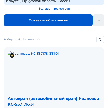
Больше параметров
Показать объявления
Найдено 6 объявлений
Автокран (автомобильный кран) Ивановец
КС-55717К-3Т