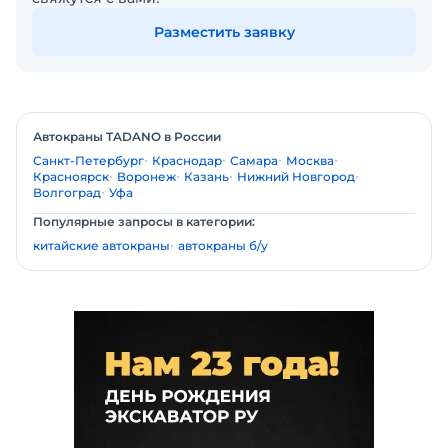
Разместить заявку
Автокраны TADANO в России
Санкт-Петербург
Краснодар
Самара
Москва
Красноярск
Воронеж
Казань
Нижний Новгород
Волгоград
Уфа
Популярные запросы в категории:
китайские автокраны
автокраны б/у