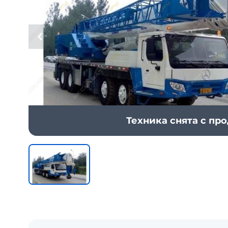
Техника снята с пр