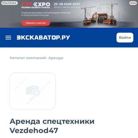
РЕКЛАМА
Войти
Каталог компаний
Аренда
Аренда спецтехники
Vezdehod47