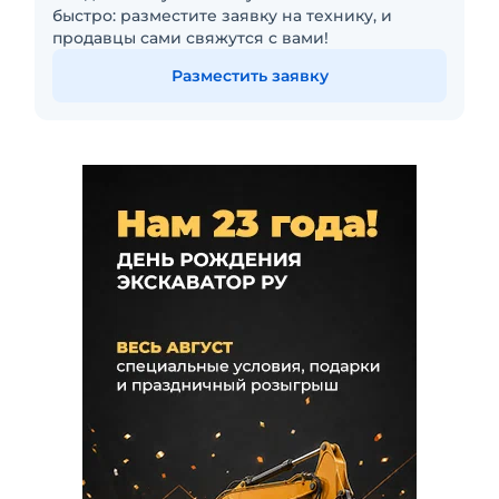
быстро: разместите заявку на технику, и
продавцы сами свяжутся с вами!
Разместить заявку