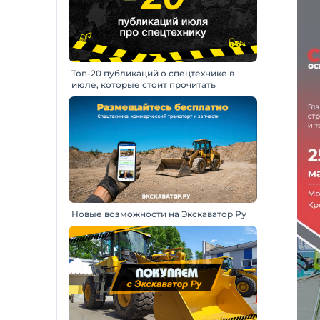
Топ-20 публикаций о спецтехнике в
июле, которые стоит прочитать
Новые возможности на Экскаватор Ру