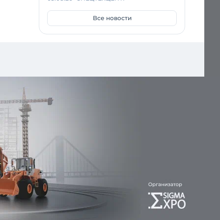
Все новости