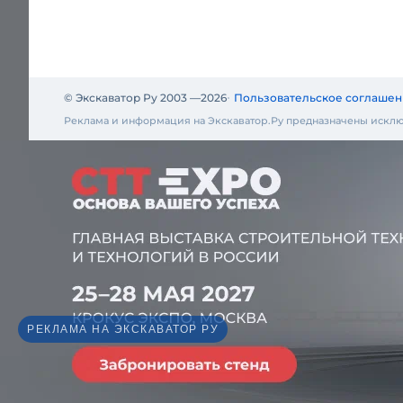
© Экскаватор Ру 2003 —
2026
Пользовательское соглашен
Реклама и информация на Экскаватор.Ру предназначены исклю