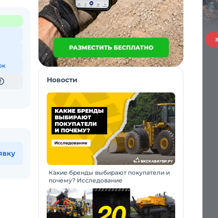
ок
Новости
явку
Какие бренды выбирают покупатели и
почему? Исследование