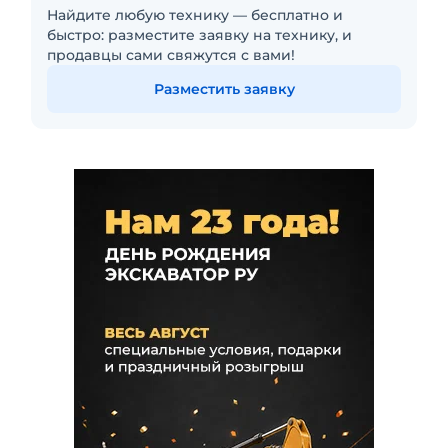
Найдите любую технику — бесплатно и
быстро: разместите заявку на технику, и
продавцы сами свяжутся с вами!
Разместить заявку