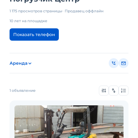
1 175 просмотров страницы
Продавец оффлайн
10 лет на площадке
Показать телефон
Аренда
1 объявление