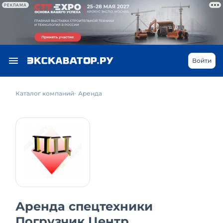
РЕКЛАМА
Войти
Каталог компаний
Аренда
Аренда спецтехники
Погрузчик Центр