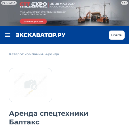
РЕКЛАМА
Войти
Каталог компаний
Аренда
Аренда спецтехники
Балтакс