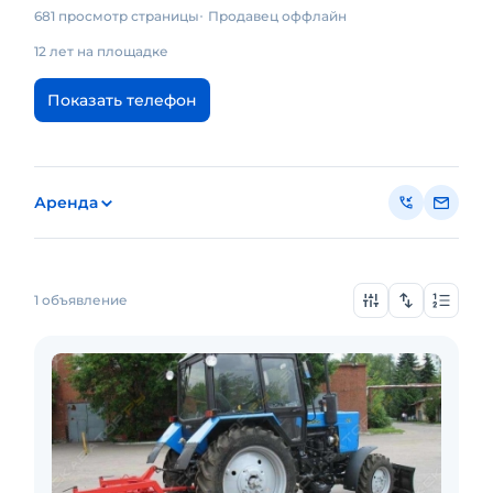
681 просмотр страницы
Продавец оффлайн
12 лет на площадке
Показать телефон
Аренда
1 объявление