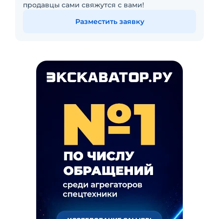
продавцы сами свяжутся с вами!
Разместить заявку