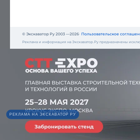
© Экскаватор Ру 2003 —
2026
Пользовательское соглашен
Реклама и информация на Экскаватор.Ру предназначены исклю