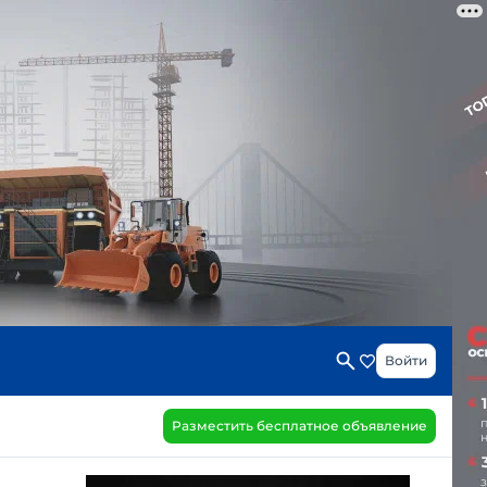
Войти
Разместить бесплатное объявление