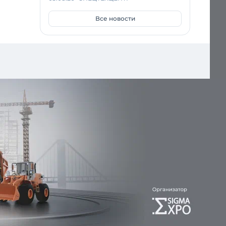
Все новости