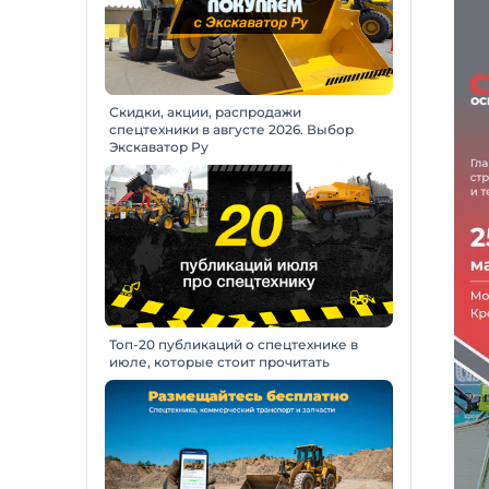
Скидки, акции, распродажи
спецтехники в августе 2026. Выбор
Экскаватор Ру
Топ-20 публикаций о спецтехнике в
июле, которые стоит прочитать