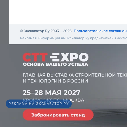
© Экскаватор Ру 2003 —
2026
Пользовательское соглашен
Реклама и информация на Экскаватор.Ру предназначены исклю