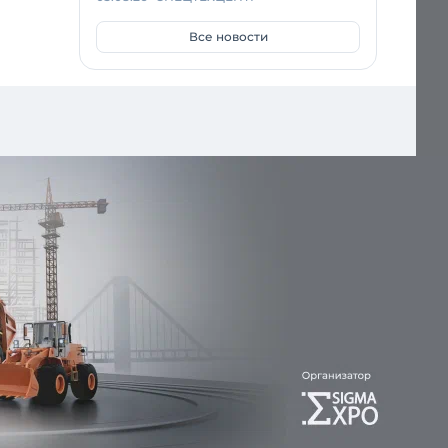
Все новости