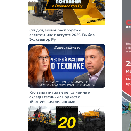
Скидки, акции, распродажи
спецтехники в августе 2026. Выбор
Экскаватор Ру
Кто заплатит за переполненные
склады техники? Подкаст с
«Балтийским лизингом»