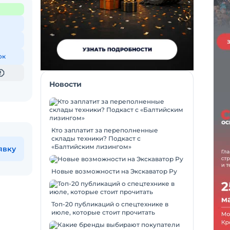
ок
Новости
Кто заплатит за переполненные
склады техники? Подкаст с
«Балтийским лизингом»
явку
Новые возможности на Экскаватор Ру
Топ-20 публикаций о спецтехнике в
июле, которые стоит прочитать