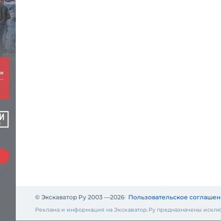
© Экскаватор Ру 2003 —
2026
Пользовательское соглашен
Реклама и информация на Экскаватор.Ру предназначены исклю