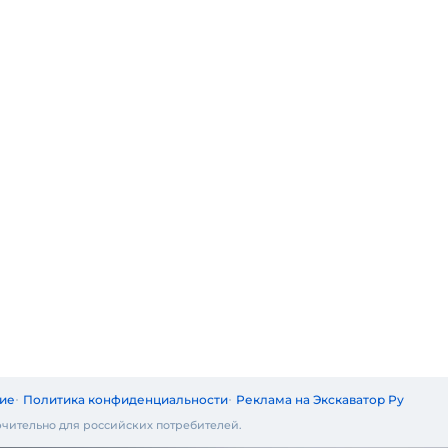
ие
Политика конфиденциальности
Реклама на Экскаватор Ру
чительно для российских потребителей.