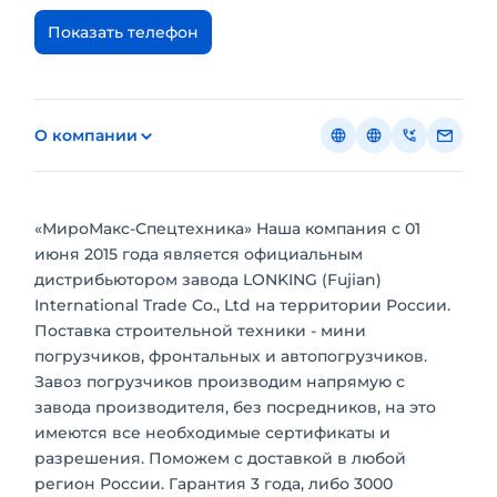
Показать телефон
О компании
«МироМакс-Спецтехника» Наша компания с 01
июня 2015 года является официальным
дистрибьютором завода LONKING (Fujian)
International Trade Co., Ltd на территории России.
Поставка строительной техники - мини
погрузчиков, фронтальных и автопогрузчиков.
Завоз погрузчиков производим напрямую с
завода производителя, без посредников, на это
имеются все необходимые сертификаты и
разрешения. Поможем с доставкой в любой
регион России. Гарантия 3 года, либо 3000