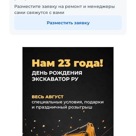
Разместите заявку на ремонт и менеджеры
сами свяжутся с вами
Разместить заявку