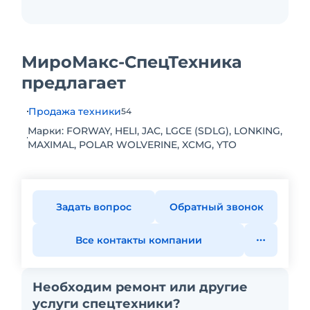
МироМакс-СпецТехника
предлагает
Продажа техники
54
Марки: FORWAY, HELI, JAC, LGCE (SDLG), LONKING,
MAXIMAL, POLAR WOLVERINE, XCMG, YTO
Задать вопрос
Обратный звонок
Все контакты компании
Необходим ремонт или другие
услуги спецтехники?