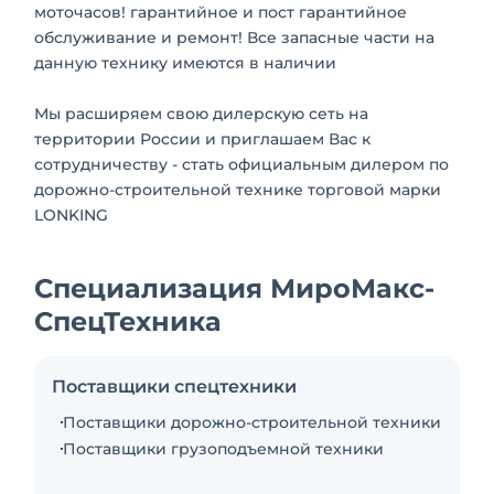
моточасов! гарантийное и пост гарантийное
обслуживание и ремонт! Все запасные части на
данную технику имеются в наличии
Мы расширяем свою дилерскую сеть на
территории России и приглашаем Вас к
сотрудничеству - стать официальным дилером по
дорожно-строительной технике торговой марки
LONKING
Специализация МироМакс-
СпецТехника
Поставщики спецтехники
Поставщики дорожно-строительной техники
Поставщики грузоподъемной техники