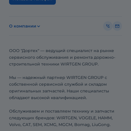
О компании
ООО "Дортех" — ведущий специалист на рынке
сервисного обслуживания и ремонта дорожно-
строительной техники WIRTGEN GROUP.
Мы — надежный партнер WIRTGEN GROUP с
собственной сервисной службой и складом
оригинальных запчастей. Наши специалисты
обладают высокой квалификацией.
Обслуживаем и поставляем технику и запчасти
следующих брендов: WIRTGEN, VOGELE, HAMM,
Volvo, CAT, SEM, XCMG, MGCM, Bomag, LiuGong.