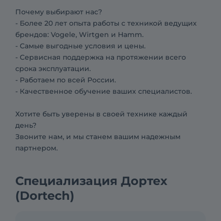
Почему выбирают нас?
- Более 20 лет опыта работы с техникой ведущих
брендов: Vogele, Wirtgen и Hamm.
- Самые выгодные условия и цены.
- Сервисная поддержка на протяжении всего
срока эксплуатации.
- Работаем по всей России.
- Качественное обучение ваших специалистов.
Хотите быть уверены в своей технике каждый
день?
Звоните нам, и мы станем вашим надежным
партнером.
Специализация Дортех
(Dortech)