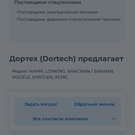
Поставщики спецтехники
Поставщики землеройной техники
Поставщики дорожно-строительной техники
Дортех (Dortech) предлагает
Марки: HAMM, LONKING, SHACMAN / SHAANXI,
VOGELE, WIRTGEN, XCMG
Задать вопрос
Обратный звонок
Все контакты компании