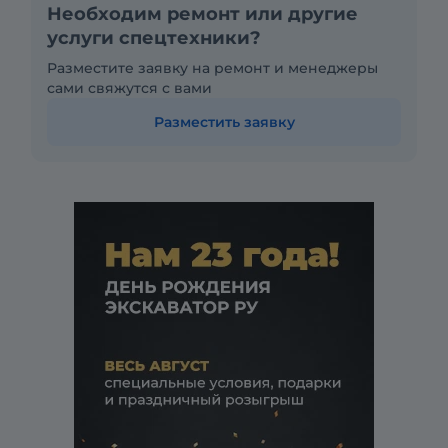
Необходим ремонт или другие
услуги спецтехники?
Разместите заявку на ремонт и менеджеры
сами свяжутся с вами
Разместить заявку