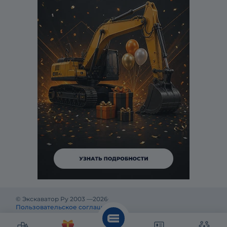
© Экскаватор Ру 2003 —
2026
Пользовательское соглашение
Политика конфиденциальности
Реклама на Экскаватор Ру