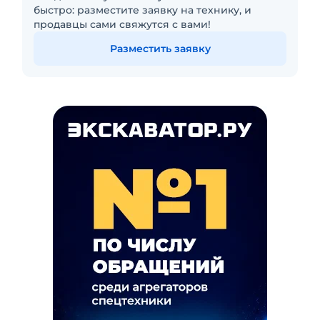
быстро: разместите заявку на технику, и
продавцы сами свяжутся с вами!
Разместить заявку