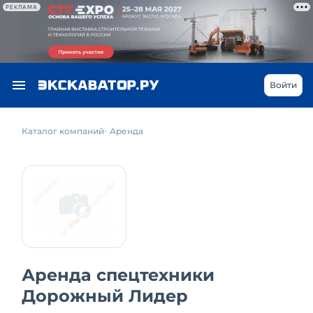
РЕКЛАМА
Войти
Каталог компаний
Аренда
Аренда спецтехники
Дорожный Лидер