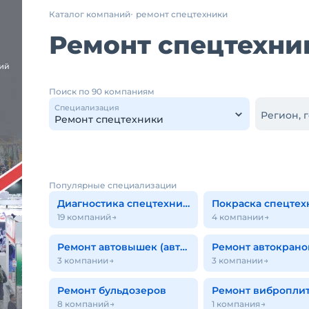
Каталог компаний
ремонт спецтехники
Ремонт спецтехни
Поиск по 90 компаниям
Специализация
Регион, 
Популярные специализации
Диагностика спецтехники
Покраска спецтех
19 компаний
4 компании
Ремонт автовышек (автогидроподъемников)
3 компании
3 компании
Ремонт бульдозеров
Ремонт вибропли
8 компаний
1 компания