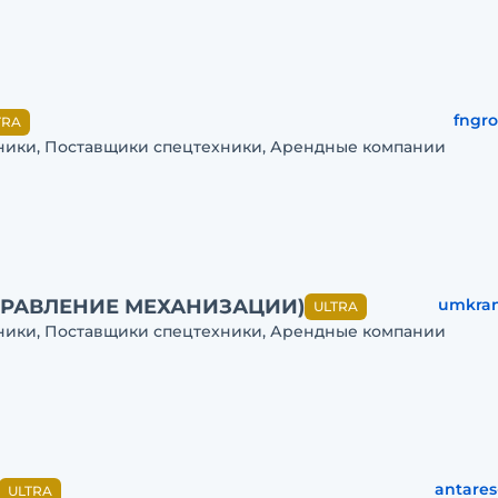
fngro
TRA
ники, Поставщики спецтехники, Арендные компании
ПРАВЛЕНИЕ МЕХАНИЗАЦИИ)
umkra
ULTRA
ники, Поставщики спецтехники, Арендные компании
antares
ULTRA