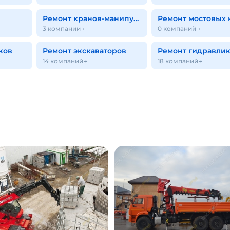
Ремонт кранов-манипуляторов
Ремонт мостовых 
3 компании
0 компаний
ков
Ремонт экскаваторов
14 компаний
18 компаний