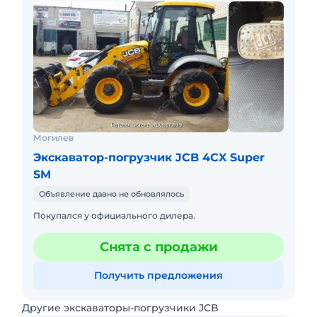
Могилев
Экскаватор-погрузчик JCB 4CX Super
SM
Объявление давно не обновлялось
Покупался у официального дилера.
Снята с продажи
Получить предложения
Другие экскаваторы-погрузчики JCB