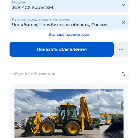
Модель
Регион, город, населенный пункт
Больше параметров
Показать объявления
Найдено 2 объявления