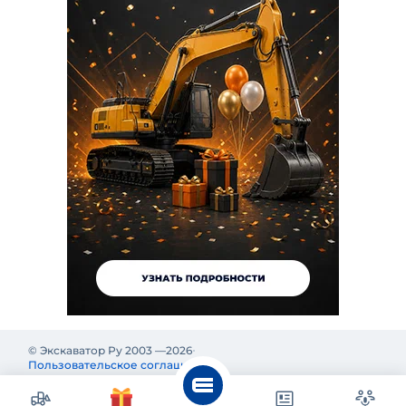
© Экскаватор Ру 2003 —
2026
Пользовательское соглашение
Политика конфиденциальности
Реклама на Экскаватор Ру
Реклама и информация на Экскаватор.Ру предназначены