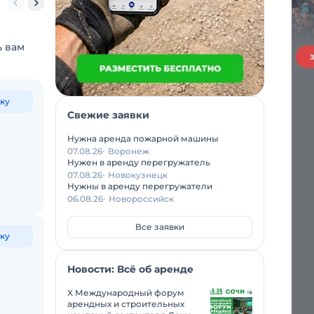
ь вам
ку
Свежие заявки
Нужна аренда пожарной машины
07.08.26
Воронеж
Нужен в аренду перегружатель
07.08.26
Новокузнецк
Нужны в аренду перегружатели
06.08.26
Новороссийск
Все заявки
ку
Новости: Всё об аренде
X Международный форум
арендных и строительных