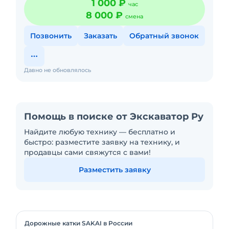
1 000 ₽
час
рассчитывается отдельн
8 000 ₽
смена
Позвонить
Заказать
Обратный звонок
Давно не обновлялось
Помощь в поиске от Экскаватор Ру
Найдите любую технику — бесплатно и
быстро: разместите заявку на технику, и
продавцы сами свяжутся с вами!
Разместить заявку
Дорожные катки SAKAI в России