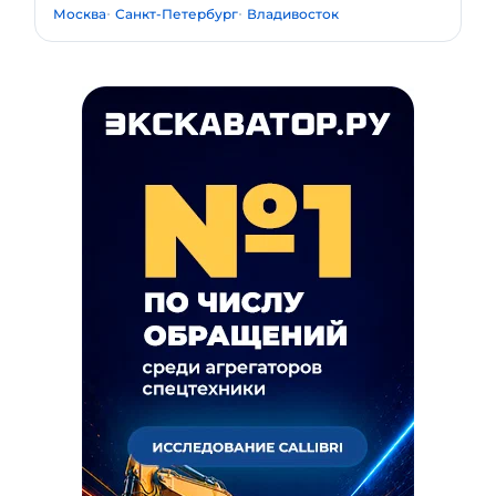
Москва
Санкт-Петербург
Владивосток