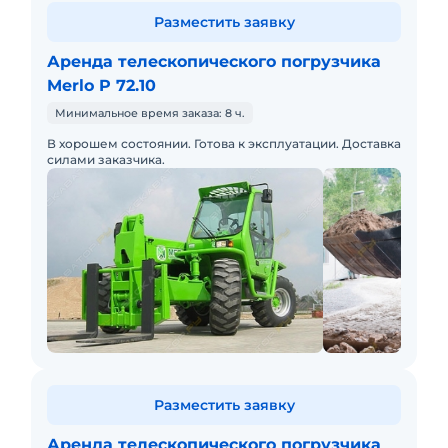
Разместить заявку
Аренда телескопического погрузчика
Merlo P 72.10
Минимальное время заказа: 8 ч.
В хорошем состоянии. Готова к эксплуатации. Доставка
силами заказчика.
Разместить заявку
Аренда телескопического погрузчика