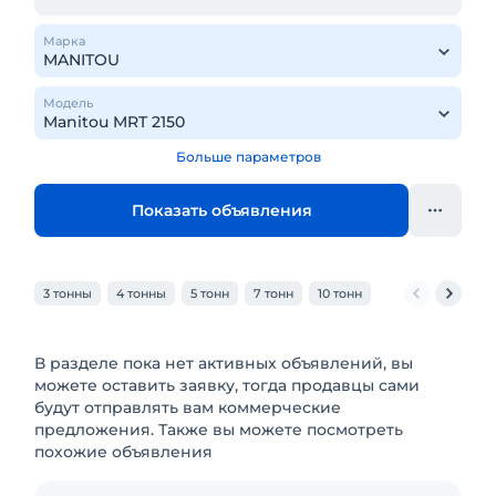
Марка
Модель
Больше параметров
Показать объявления
3 тонны
4 тонны
5 тонн
7 тонн
10 тонн
В разделе пока нет активных объявлений, вы
можете оставить заявку, тогда продавцы сами
будут отправлять вам коммерческие
предложения. Также вы можете посмотреть
похожие объявления