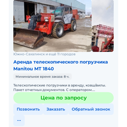
Южно-Сахалинск и ещё 11 городов
Аренда телескопического погрузчика
Manitou MT 1840
Минимальное время заказа: 8 ч.
Телескопические погрузчики в аренду, ковш/вилы.
Пакет отчетных документов. С оператором.
Долгосрочная аренда.
Цена по запросу
Позвонить
Заказать
Обратный звонок