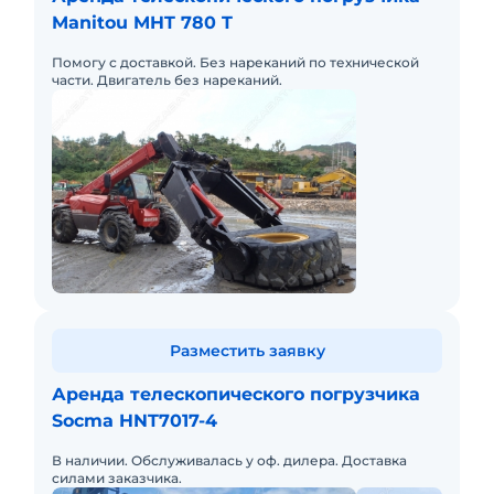
Manitou MHT 780 T
Помогу с доставкой. Без нареканий по технической
части. Двигатель без нареканий.
Разместить заявку
Аренда телескопического погрузчика
Socma HNT7017-4
В наличии. Обслуживалась у оф. дилера. Доставка
силами заказчика.