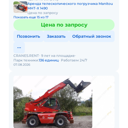
Аренда телескопического погрузчика Manitou
MHT-X 1490
Цена по запросу
Показать еще 15 из 17
Цена по запросу
Позвонить
Заказать
Обратный звонок
CRANES.RENT
9 лет на площадке
Парк техники:
136 единиц
Работаем 24/7
07.08.2026