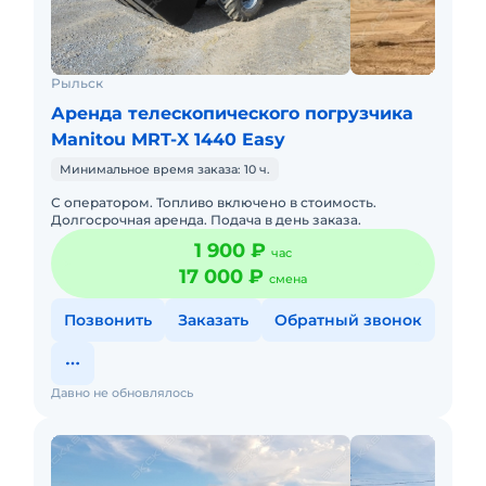
Рыльск
Аренда телескопического погрузчика
Manitou MRT-X 1440 Easy
Минимальное время заказа: 10 ч.
С оператором. Топливо включено в стоимость.
Долгосрочная аренда. Подача в день заказа.
1 900 ₽
час
17 000 ₽
смена
Позвонить
Заказать
Обратный звонок
Давно не обновлялось