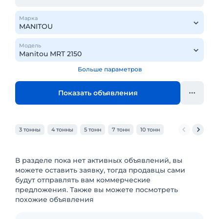
Марка
Модель
Больше параметров
Показать объявления
3 тонны
4 тонны
5 тонн
7 тонн
10 тонн
В разделе пока нет активных объявлений, вы
можете оставить заявку, тогда продавцы сами
будут отправлять вам коммерческие
предложения. Также вы можете посмотреть
похожие объявления