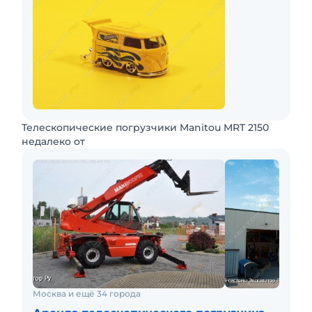
Телескопические погрузчики Manitou MRT 2150
недалеко от
Москва и ещё 34 города