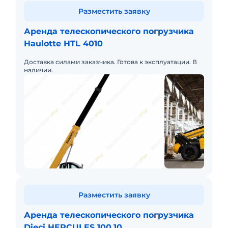
Разместить заявку
Аренда телескопического погрузчика
Haulotte HTL 4010
Доставка силами заказчика. Готова к эксплуатации. В
наличии.
Разместить заявку
Аренда телескопического погрузчика
Dieci HERCULES 100.10