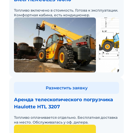
Топливо включено в стоимость. Готова к эксплуатации.
Комфортная кабина, есть кондиционер.
Разместить заявку
Аренда телескопического погрузчика
Haulotte HTL 3207
Топливо оплачивается отдельно. Бесплатная доставка
на место. Обслуживалась у оф. дилера.