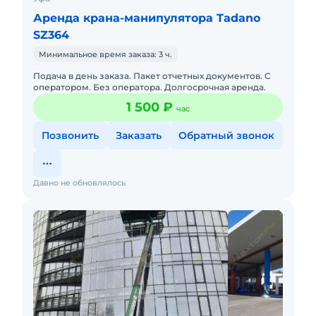
Аренда крана-манипулятора Tadano
SZ364
Минимальное время заказа: 3 ч.
Подача в день заказа. Пакет отчетных документов. С
оператором. Без оператора. Долгосрочная аренда.
1 500 ₽
час
Позвонить
Заказать
Обратный звонок
Давно не обновлялось