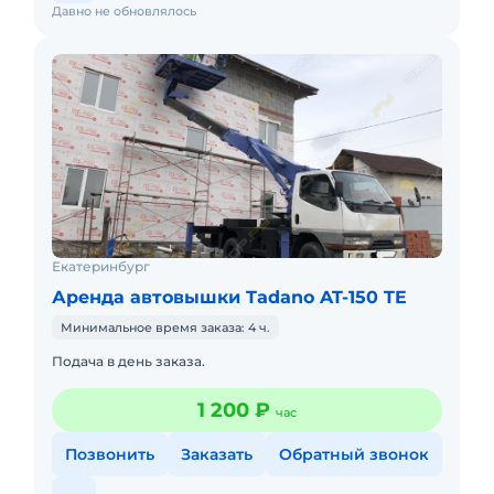
Давно не обновлялось
Екатеринбург
Аренда автовышки Tadano AT-150 TE
Минимальное время заказа: 4 ч.
Подача в день заказа.
1 200 ₽
час
Позвонить
Заказать
Обратный звонок