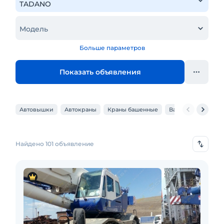
Модель
Больше параметров
Показать объявления
Автовышки
Автокраны
Краны башенные
Вакуумные захват
Найдено 101 объявление