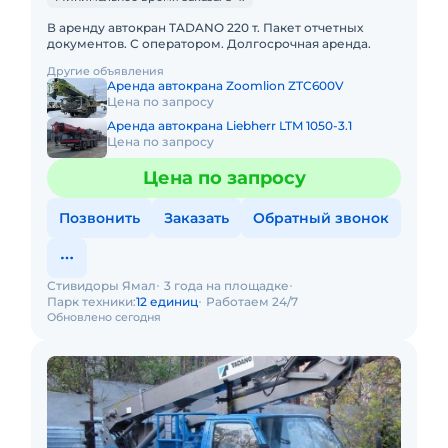
В аренду автокран TADANO 220 т. Пакет отчетных
документов. С оператором. Долгосрочная аренда.
Другие объявления
Аренда автокрана Zoomlion ZTC600V
Цена по запросу
Аренда автокрана Liebherr LTM 1050-3.1
Цена по запросу
Цена по запросу
Позвонить
Заказать
Обратный звонок
Стивидоры Ямал
3 года на площадке
Парк техники:
12 единиц
Работаем 24/7
Обновлено сегодня