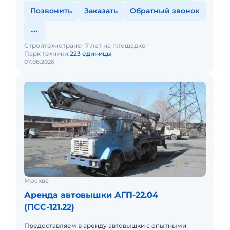
Позвонить
Заказать
Обратный звонок
Стройтехнотранс
7 лет на площадке
Парк техники:
223 единицы
07.08.2026
Москва
Аренда автовышки АГП-22.04
(ПСС-121.22)
Предоставляем в аренду автовышки с опытными