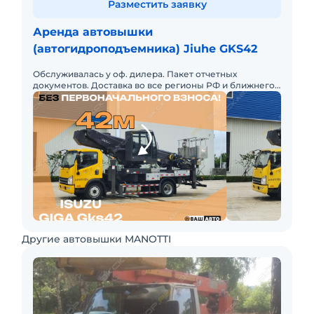
Разместить заявку
Аренда автовышки
(автогидроподъемника) Jiuhe GKS42
Обслуживалась у оф. дилера. Пакет отчетных
документов. Доставка во все регионы РФ и ближнего
зарубежья.
Другие автовышки MANOTTI