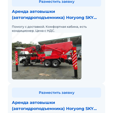
Разместить заявку
Аренда автовышки
(автогидроподъемника) Horyong SKY
600
Помогу с доставкой. Комфортная кабина, есть
кондиционер. Цена с НДС.
Разместить заявку
Аренда автовышки
(автогидроподъемника) Horyong SKY