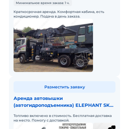
600
Минимальное время заказа: 1 ч.
Краткосрочная аренда. Комфортная кабина, есть
кондиционер. Подача в день заказа.
Разместить заявку
Аренда автовышки
(автогидроподъемника) ELEPHANT SKY
600CRB
Топливо включено в стоимость. Бесплатная доставка
на место. Помогу с доставкой.