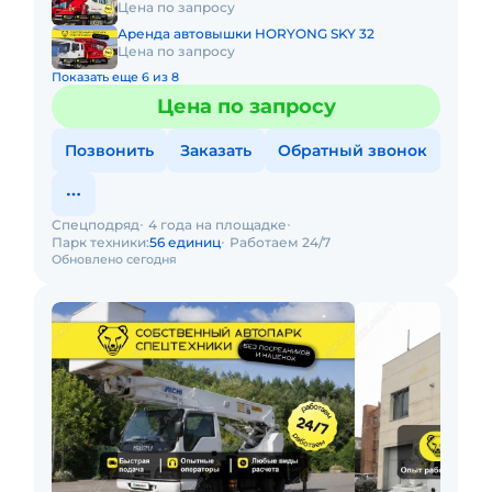
Цена по запросу
Аренда автовышки HORYONG SKY 32
Цена по запросу
Показать еще 6 из 8
Цена по запросу
Позвонить
Заказать
Обратный звонок
Спецподряд
4 года на площадке
Парк техники:
56 единиц
Работаем 24/7
Обновлено сегодня