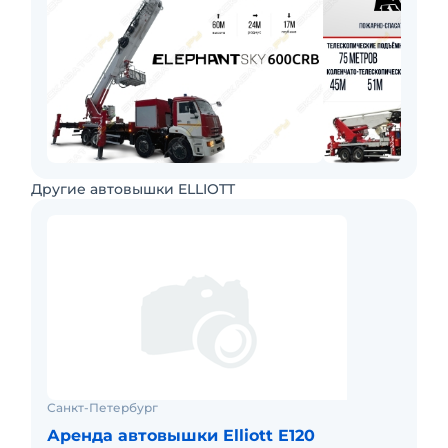
Другие автовышки ELLIOTT
Санкт-Петербург
Аренда автовышки Elliott E120