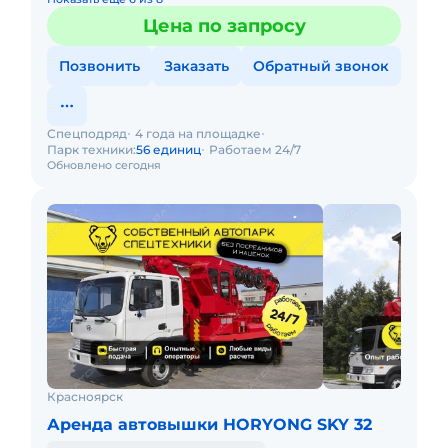
Цена по запросу
Позвонить
Заказать
Обратный звонок
Спецподряд
4 года на площадке
Парк техники:
56 единиц
Работаем 24/7
Обновлено сегодня
Красноярск
Аренда автовышки HORYONG SKY 32