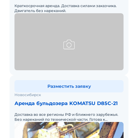
Краткосрочная аренда. Доставка силами заказчика.
Двигатель без нареканий.
Разместить заявку
Новосибирск
Аренда бульдозера KOMATSU D85C-21
Доставка во все регионы РФ и ближнего зарубежья.
Без нареканий по технической части. Готова к
эксплуатации.