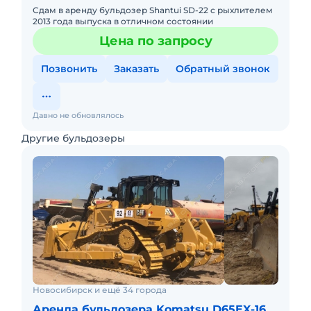
Сдам в аренду бульдозер Shantui SD-22 с рыхлителем
2013 года выпуска в отличном состоянии
Цена по запросу
Позвонить
Заказать
Обратный звонок
Давно не обновлялось
Другие бульдозеры
Новосибирск и ещё 34 города
Аренда бульдозера Komatsu D65EX-16