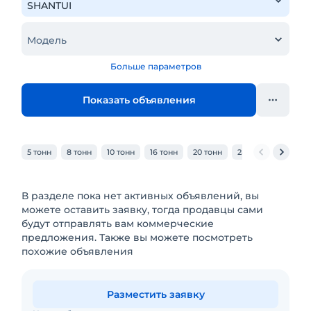
Модель
Больше параметров
Показать объявления
5 тонн
8 тонн
10 тонн
16 тонн
20 тонн
24 тонн
25 тонн
В разделе пока нет активных объявлений, вы
можете оставить заявку, тогда продавцы сами
будут отправлять вам коммерческие
предложения. Также вы можете посмотреть
похожие объявления
Разместить заявку