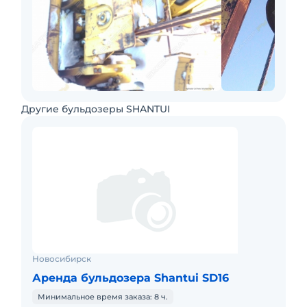
Другие бульдозеры SHANTUI
Новосибирск
Аренда бульдозера Shantui SD16
Минимальное время заказа: 8 ч.