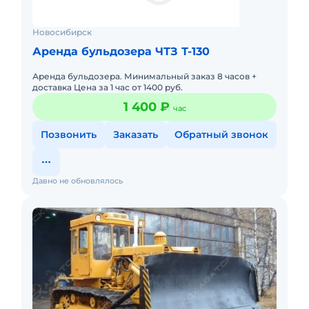
Новосибирск
Аренда бульдозера ЧТЗ Т-130
Аренда бульдозера. Минимальный заказ 8 часов +
доставка Цена за 1 час от 1400 руб.
1 400 ₽
час
Позвонить
Заказать
Обратный звонок
Давно не обновлялось