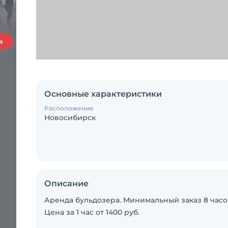
Основные характеристики
Расположение
Новосибирск
Описание
Аренда бульдозера. Минимальный заказ 8 часов
Цена за 1 час от 1400 руб.