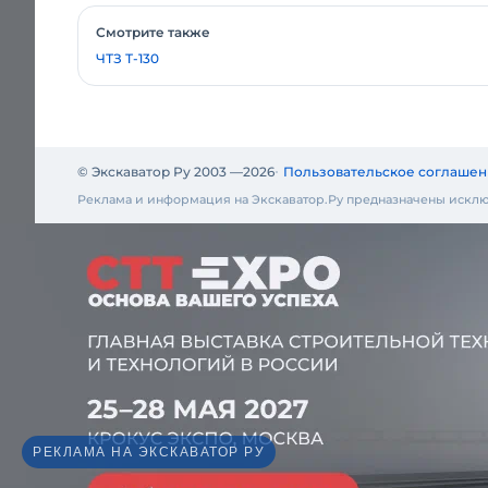
Смотрите также
ЧТЗ Т-130
© Экскаватор Ру 2003 —
2026
Пользовательское соглашен
Реклама и информация на Экскаватор.Ру предназначены исклю