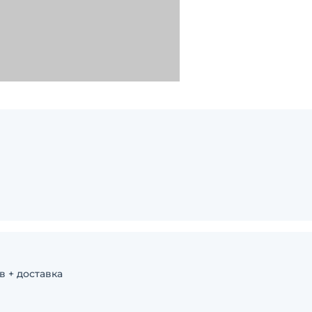
 + доставка