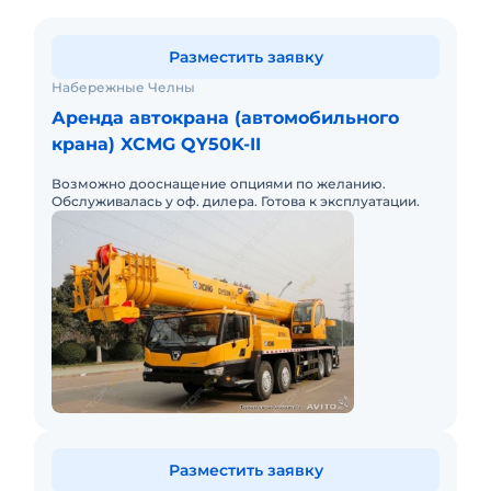
Разместить заявку
Набережные Челны
Аренда автокрана (автомобильного
крана) XCMG QY50K-II
Возможно дооснащение опциями по желанию.
Обслуживалась у оф. дилера. Готова к эксплуатации.
Разместить заявку