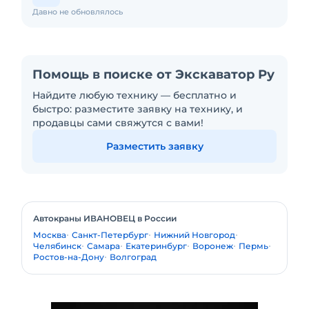
Давно не обновлялось
Помощь в поиске от Экскаватор Ру
Найдите любую технику — бесплатно и
быстро: разместите заявку на технику, и
продавцы сами свяжутся с вами!
Разместить заявку
Автокраны ИВАНОВЕЦ в России
Москва
Санкт-Петербург
Нижний Новгород
Челябинск
Самара
Екатеринбург
Воронеж
Пермь
Ростов-на-Дону
Волгоград