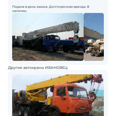
Подача в день заказа. Долгосрочная аренда. В
наличии.
Другие автокраны ИВАНОВЕЦ