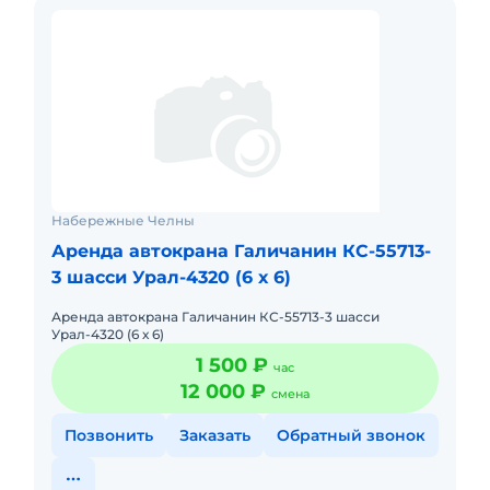
Набережные Челны
Аренда автокрана Галичанин КС-55713-
3 шасси Урал-4320 (6 х 6)
Аренда автокрана Галичанин КС-55713-3 шасси
Урал-4320 (6 х 6)
1 500 ₽
час
12 000 ₽
смена
Позвонить
Заказать
Обратный звонок