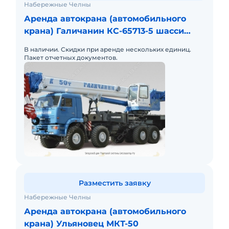
Набережные Челны
Аренда автокрана (автомобильного
крана) Галичанин КС-65713-5 шасси
КАМАЗ-6560 (8 х 8)
В наличии. Скидки при аренде нескольких единиц.
Пакет отчетных документов.
Разместить заявку
Набережные Челны
Аренда автокрана (автомобильного
крана) Ульяновец МКТ-50