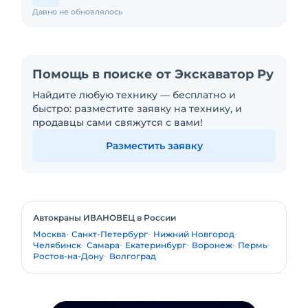
Давно не обновлялось
Помощь в поиске от Экскаватор Ру
Найдите любую технику — бесплатно и
быстро: разместите заявку на технику, и
продавцы сами свяжутся с вами!
Разместить заявку
Автокраны ИВАНОВЕЦ в России
Москва
Санкт-Петербург
Нижний Новгород
Челябинск
Самара
Екатеринбург
Воронеж
Пермь
Ростов-на-Дону
Волгоград