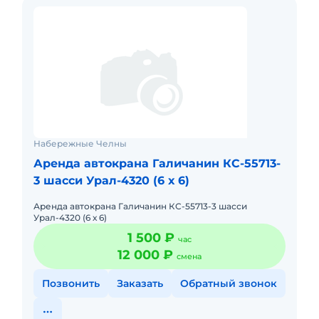
Набережные Челны
Аренда автокрана Галичанин КС-55713-
3 шасси Урал-4320 (6 х 6)
Аренда автокрана Галичанин КС-55713-3 шасси
Урал-4320 (6 х 6)
1 500 ₽
час
12 000 ₽
смена
Позвонить
Заказать
Обратный звонок