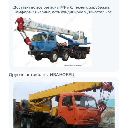
КамАЗ-6540 (8 х 4)
Доставка во все регионы РФ и ближнего зарубежья.
Комфортная кабина, есть кондиционер. Двигатель без
нареканий.
Другие автокраны ИВАНОВЕЦ