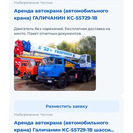
Набережные Челны
Аренда автокрана (автомобильного
крана) ГАЛИЧАНИН КС-55729-1В
Двигатель без нареканий. Бесплатная доставка на
место. Пакет отчетных документов.
Разместить заявку
Набережные Челны
Аренда автокрана (автомобильного
крана) Галичанин КС-55729-1В шасси